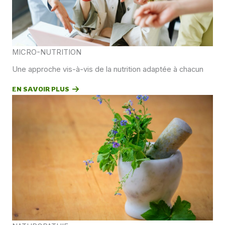
MICRO-NUTRITION
Une approche vis-à-vis de la nutrition adaptée à chacun
EN SAVOIR PLUS