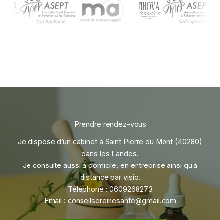
Prendre rendez-vous
Je dispose d’un cabinet à Saint Pierre du Mont (40280)
dans les Landes.
Je consulte aussi à domicile, en entreprise ainsi qu’à
distance par visio.
Téléphone :
0609268273
Email :
conseilsereinesante@gmail.com