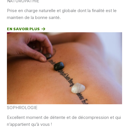
NATUROPATHIE
Prise en charge naturelle et globale dont la finalité est le
maintien de la bonne santé.
EN SAVOIR PLUS
SOPHROLOGIE
Excellent moment de détente et de décompression et qui
n’appartient qu’à vous !