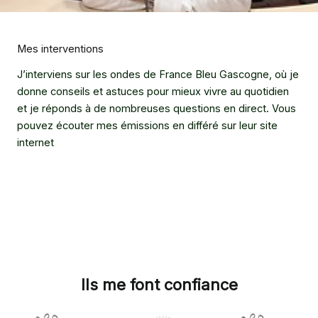
Mes interventions
J’interviens sur les ondes de France Bleu Gascogne, où je
donne conseils et astuces pour mieux vivre au quotidien
et je réponds à de nombreuses questions en direct. Vous
pouvez écouter mes émissions en différé sur leur site
internet
Ils me font confiance