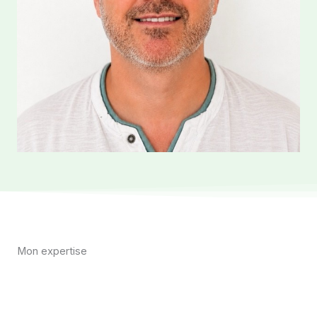
Mon expertise