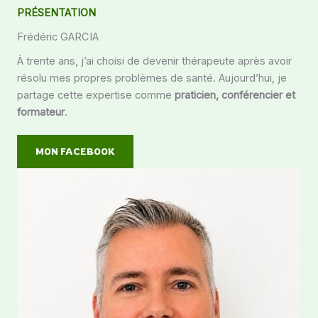
PRÉSENTATION
Frédéric GARCIA
À trente ans, j’ai choisi de devenir thérapeute après avoir
résolu mes propres problèmes de santé. Aujourd’hui, je
partage cette expertise comme
praticien, conférencier et
formateur
.
MON FACEBOOK