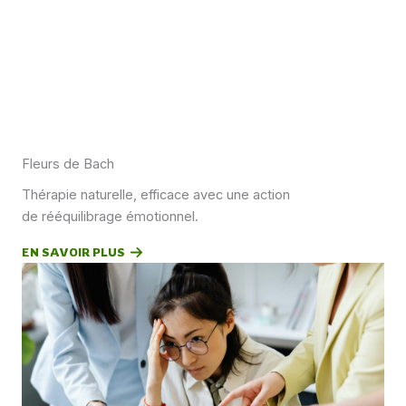
Fleurs de Bach
Thérapie naturelle, efficace avec une action
de rééquilibrage émotionnel.
EN SAVOIR PLUS