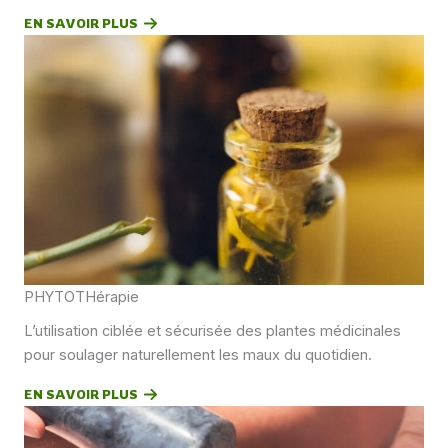
EN SAVOIR PLUS
PHYTOTHérapie
L’utilisation ciblée et sécurisée des plantes médicinales
pour soulager naturellement les maux du quotidien.
EN SAVOIR PLUS