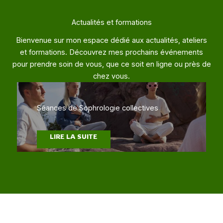
Actualités et formations
Bienvenue sur mon espace dédié aux actualités, ateliers
et formations. Découvrez mes prochains événements
pour prendre soin de vous, que ce soit en ligne ou près de
chez vous.
Séances de Sophrologie collectives
LIRE LA SUITE