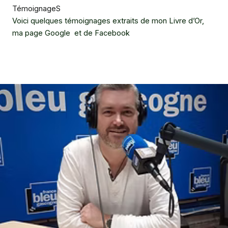
TémoignageS
Voici quelques témoignages extraits de mon Livre d’Or,
ma page Google et de Facebook