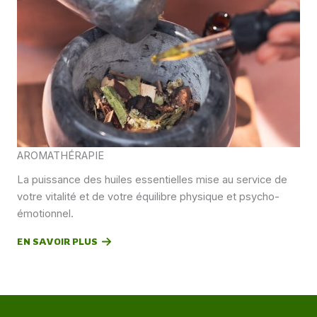
AROMATHÉRAPIE
La puissance des huiles essentielles mise au service de
votre vitalité et de votre équilibre physique et psycho-
émotionnel.
EN SAVOIR PLUS