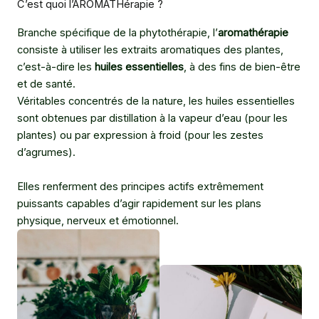
C’est quoi l’AROMATHérapie ?
Branche spécifique de la phytothérapie, l’
aromathérapie
consiste à utiliser les extraits aromatiques des plantes,
c’est-à-dire les
huiles essentielles
, à des fins de bien-être
et de santé.
Véritables concentrés de la nature, les huiles essentielles
sont obtenues par distillation à la vapeur d’eau (pour les
plantes) ou par expression à froid (pour les zestes
d’agrumes).
Elles renferment des principes actifs extrêmement
puissants capables d’agir rapidement sur les plans
physique, nerveux et émotionnel.