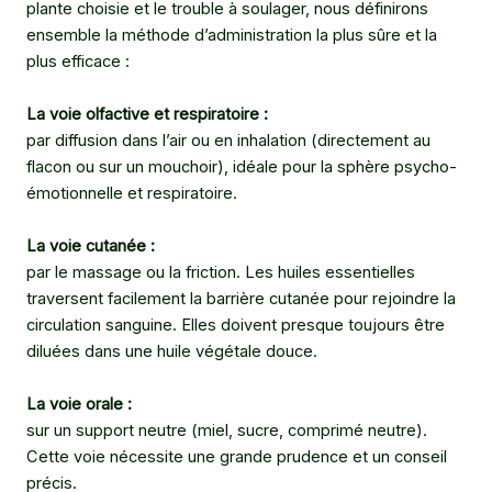
plante choisie et le trouble à soulager, nous définirons
ensemble la méthode d’administration la plus sûre et la
plus efficace :
La voie olfactive et respiratoire :
par diffusion dans l’air ou en inhalation (directement au
flacon ou sur un mouchoir), idéale pour la sphère psycho-
émotionnelle et respiratoire.
La voie cutanée :
par le massage ou la friction. Les huiles essentielles
traversent facilement la barrière cutanée pour rejoindre la
circulation sanguine. Elles doivent presque toujours être
diluées dans une huile végétale douce.
La voie orale :
sur un support neutre (miel, sucre, comprimé neutre).
Cette voie nécessite une grande prudence et un conseil
précis.