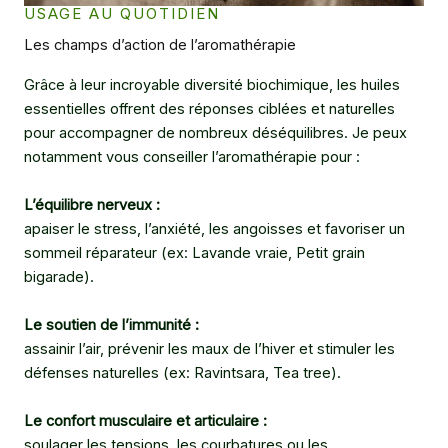
USAGE AU QUOTIDIEN
Les champs d’action de l’aromathérapie
Grâce à leur incroyable diversité biochimique, les huiles
essentielles offrent des réponses ciblées et naturelles
pour accompagner de nombreux déséquilibres. Je peux
notamment vous conseiller l’aromathérapie pour :
L’équilibre nerveux :
apaiser le stress, l’anxiété, les angoisses et favoriser un
sommeil réparateur (ex: Lavande vraie, Petit grain
bigarade).
Le soutien de l’immunité :
assainir l’air, prévenir les maux de l’hiver et stimuler les
défenses naturelles (ex: Ravintsara, Tea tree).
Le confort musculaire et articulaire :
soulager les tensions, les courbatures ou les