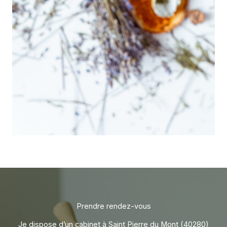
Prendre rendez-vous
Je dispose d’un cabinet à Saint Pierre du Mont (40280)