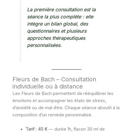
La première consultation est la
séance la plus complète : elle
intègre un bilan global, des
questionnaires et plusieurs
approches thérapeutiques
personnalisées.
Fleurs de Bach – Consultation
individuelle ou à distance
Les Fleurs de Bach permettent de rééquilibrer les
émotions et accompagner les états de stress,
d’anxiété ou de mal-être. Chaque séance aboutit à la
composition d’un remède personnalisé.
Tarif
:
45 €
— durée 1h, flacon 30 ml de