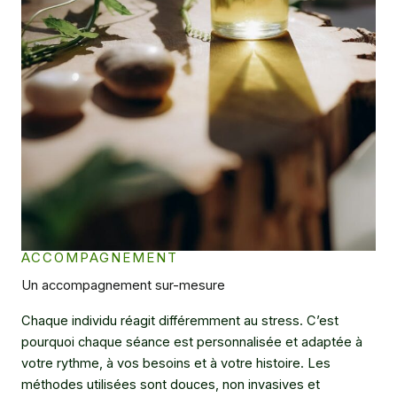
ACCOMPAGNEMENT
Un accompagnement sur-mesure
Chaque individu réagit différemment au stress. C’est
pourquoi chaque séance est personnalisée et adaptée à
votre rythme, à vos besoins et à votre histoire. Les
méthodes utilisées sont douces, non invasives et