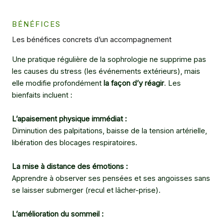
BÉNÉFICES
Les bénéfices concrets d’un accompagnement
Une pratique régulière de la sophrologie ne supprime pas
les causes du stress (les événements extérieurs), mais
elle modifie profondément
la façon d’y réagir
. Les
bienfaits incluent :
L’apaisement physique immédiat :
Diminution des palpitations, baisse de la tension artérielle,
libération des blocages respiratoires.
La mise à distance des émotions :
Apprendre à observer ses pensées et ses angoisses sans
se laisser submerger (recul et lâcher-prise).
L’amélioration du sommeil :