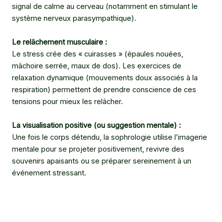
signal de calme au cerveau (notamment en stimulant le
système nerveux parasympathique).
Le relâchement musculaire :
Le stress crée des « cuirasses » (épaules nouées,
mâchoire serrée, maux de dos). Les exercices de
relaxation dynamique (mouvements doux associés à la
respiration) permettent de prendre conscience de ces
tensions pour mieux les relâcher.
La visualisation positive (ou suggestion mentale) :
Une fois le corps détendu, la sophrologie utilise l’imagerie
mentale pour se projeter positivement, revivre des
souvenirs apaisants ou se préparer sereinement à un
événement stressant.