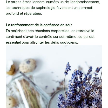
Le stress étant l’ennemi numéro un de l’endormissement,
les techniques de sophrologie favorisent un sommeil
profond et réparateur.
Le renforcement de la confiance en soi :
En maîtrisant ses réactions corporelles, on retrouve le
sentiment d’avoir le contrôle sur soi-même, ce qui est
essentiel pour affronter les défis quotidiens.