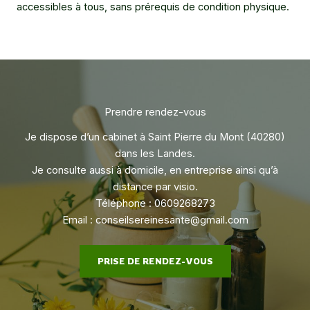
accessibles à tous, sans prérequis de condition physique.
Prendre rendez-vous
Je dispose d’un cabinet à Saint Pierre du Mont (40280)
dans les Landes.
Je consulte aussi à domicile, en entreprise ainsi qu’à
distance par visio.
Téléphone :
0609268273
Email :
conseilsereinesante@gmail.com
PRISE DE RENDEZ-VOUS