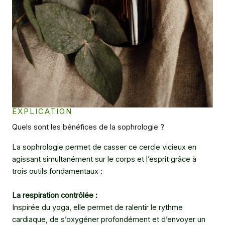
EXPLICATION
Quels sont les bénéfices de la sophrologie ?
La sophrologie permet de casser ce cercle vicieux en
agissant simultanément sur le corps et l’esprit grâce à
trois outils fondamentaux :
La respiration contrôlée :
Inspirée du yoga, elle permet de ralentir le rythme
cardiaque, de s’oxygéner profondément et d’envoyer un