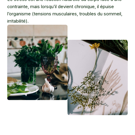
contrainte, mais lorsqu’il devient chronique, il épuise
l’organisme (tensions musculaires, troubles du sommeil,
irritabilité).